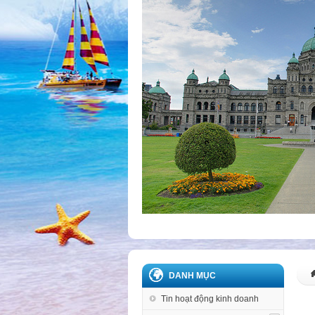
DANH MỤC
Tin hoạt động kinh doanh