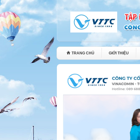
TRANG CHỦ
GIỚI THIỆU