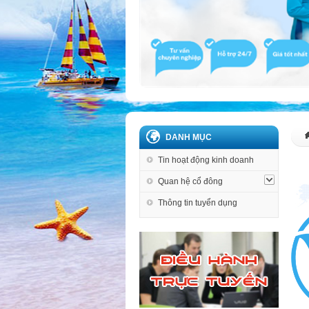
DANH MỤC
Tin hoạt động kinh doanh
Quan hệ cổ đông
Thông tin tuyển dụng