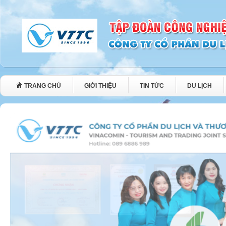
TRANG CHỦ
GIỚI THIỆU
TIN TỨC
DU LỊCH