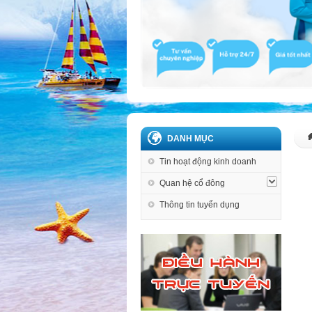
DANH MỤC
Tin hoạt động kinh doanh
Quan hệ cổ đông
Thông tin tuyển dụng