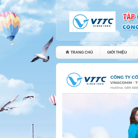
TRANG CHỦ
GIỚI THIỆU