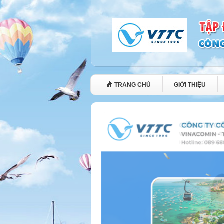
TRANG CHỦ
GIỚI THIỆU