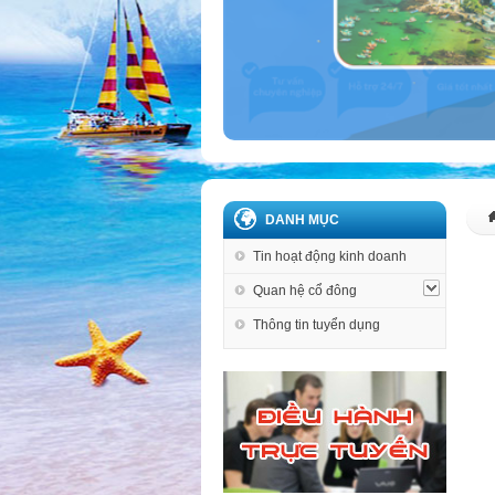
DANH MỤC
Tin hoạt động kinh doanh
Quan hệ cổ đông
Thông tin tuyển dụng