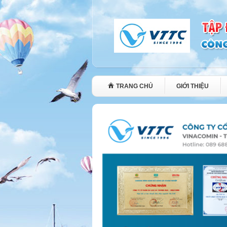
TRANG CHỦ
GIỚI THIỆU