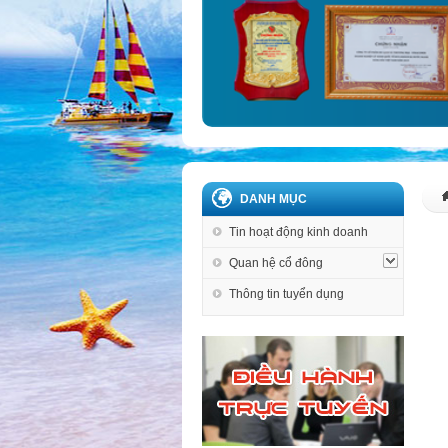
DANH MỤC
Tin hoạt động kinh doanh
Quan hệ cổ đông
Thông tin tuyển dụng