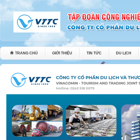
TRANG CHỦ
GIỚI THIỆU
TIN TỨC
DU LỊCH